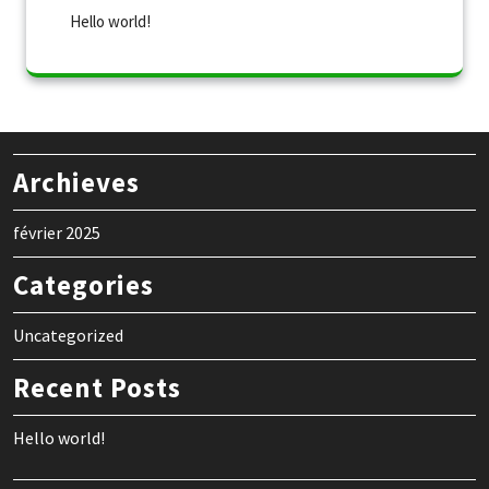
Hello world!
Archieves
février 2025
Categories
Uncategorized
Recent Posts
Hello world!